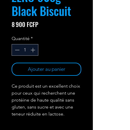
Black Biscuit
Prix
8 900 FCFP
Quantité
*
Ajouter au panier
Ce produit est un excellent choix
pour ceux qui recherchent une
protéine de haute qualité sans
gluten, sans sucre et avec une
teneur réduite en lactose.