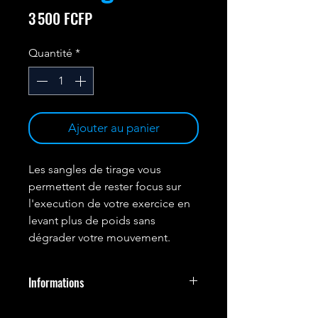
Prix
3 500 FCFP
Quantité
*
Ajouter au panier
Les sangles de tirage vous
permettent de rester focus sur
l'execution de votre exercice en
levant plus de poids sans
dégrader votre mouvement.
Informations